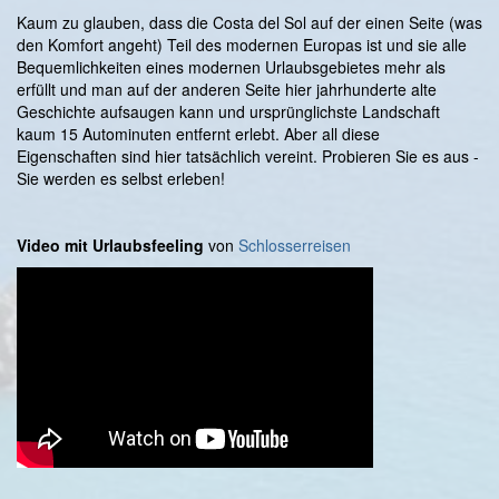
Kaum zu glauben, dass die Costa del Sol auf der einen Seite (was
den Komfort angeht) Teil des modernen Europas ist und sie alle
Bequemlichkeiten eines modernen Urlaubsgebietes mehr als
erfüllt und man auf der anderen Seite hier jahrhunderte alte
Geschichte aufsaugen kann und ursprünglichste Landschaft
kaum 15 Autominuten entfernt erlebt. Aber all diese
Eigenschaften sind hier tatsächlich vereint. Probieren Sie es aus -
Sie werden es selbst erleben!
Video mit Urlaubsfeeling
von
Schlosserreisen