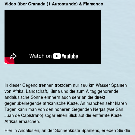
Video über Granada (1 Autostunde) & Flamenco
In dieser Gegend trennen trotzdem nur 160 km Wasser Spanien
von Afrika. Landschaft, Klima und die zum Alltag gehörende
andalusische Sonne erinnern auch sehr an die direkt
gegenüberliegende afrikanische Küste. An manchen sehr klaren
Tagen kann man von den höheren Gegenden Nerjas (wie San
Juan de Capistrano) sogar einen Blick auf die entfernte Küste
Afrikas erhaschen.
Hier in Andalusien, an der Sonnenküste Spaniens, erleben Sie die