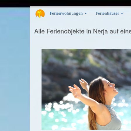
Direkt
Ferienwohnungen
Ferienhäuser
zum
Inhalt
Alle Ferienobjekte in Nerja auf eine