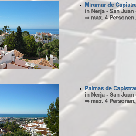
Miramar de Capistr
in Nerja - San Juan
⇒ max. 4 Personen,
Palmas de Capistra
in Nerja - San Juan
⇒ max. 4 Personen,