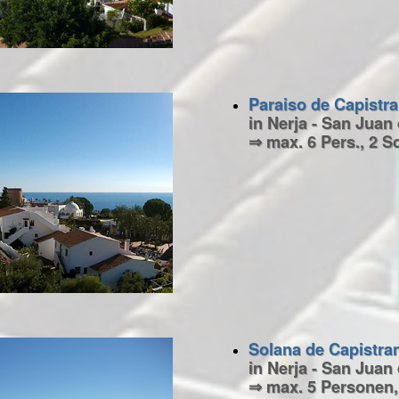
Paraiso de Capistra
in Nerja - San Juan
⇒ max. 6 Pers., 2 Sc
Solana de Capistra
in Nerja - San Juan
⇒ max. 5 Personen,