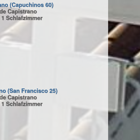
ano (Capuchinos 60)
 de Capistrano
 1 Schlafzimmer
no (San Francisco 25)
 de Capistrano
 1 Schlafzimmer