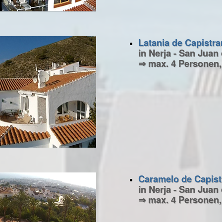
Latania de Capistr
in Nerja - San Juan
⇒ max. 4 Personen,
Caramelo de Capist
in Nerja - San Juan
⇒ max. 4 Personen,