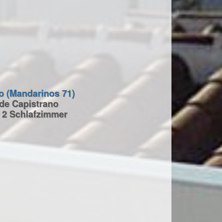
o (Mandarinos 71)
 de Capistrano
 2 Schlafzimmer