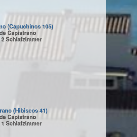
ano (Capuchinos 105)
 de Capistrano
 2 Schlafzimmer
rano (Hibiscos 41)
 de Capistrano
 1 Schlafzimmer