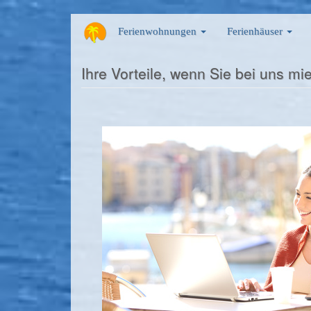
Direkt
Ferienwohnungen
Ferienhäuser
zum
Inhalt
Ihre Vorteile, wenn Sie bei uns mi