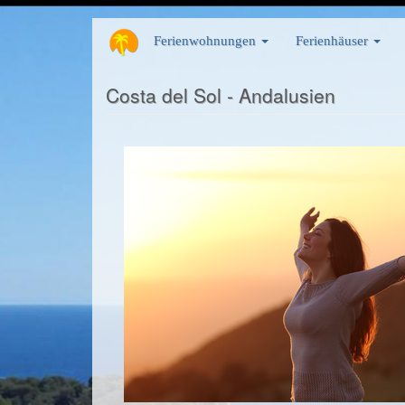
Direkt
Ferienwohnungen
Ferienhäuser
zum
Inhalt
Costa del Sol - Andalusien