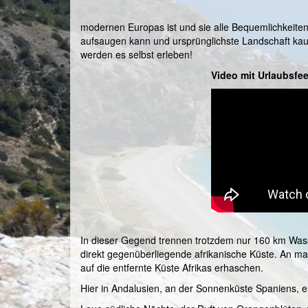
modernen Europas ist und sie alle Bequemlichkeiten
aufsaugen kann und ursprünglichste Landschaft kaum 
werden es selbst erleben!
Video mit Urlaubsfee
In dieser Gegend trennen trotzdem nur 160 km Wass
direkt gegenüberliegende afrikanische Küste. An 
auf die entfernte Küste Afrikas erhaschen.
Hier in Andalusien, an der Sonnenküste Spaniens, 